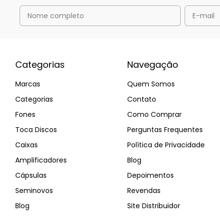
Categorias
Navegação
Marcas
Quem Somos
Categorias
Contato
Fones
Como Comprar
Toca Discos
Perguntas Frequentes
Caixas
Política de Privacidade
Amplificadores
Blog
Cápsulas
Depoimentos
Seminovos
Revendas
Blog
Site Distribuidor