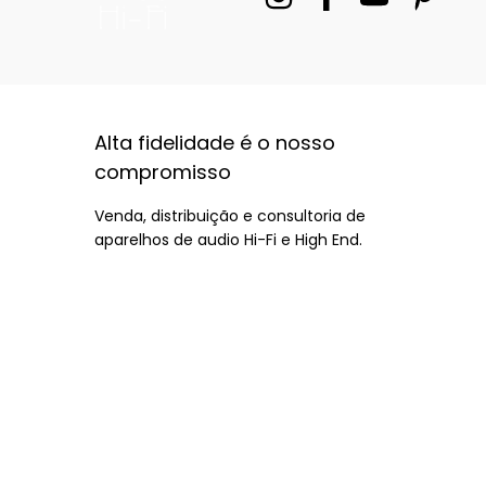
Alta fidelidade é o nosso
compromisso
Venda, distribuição e consultoria de
aparelhos de audio Hi-Fi e High End.