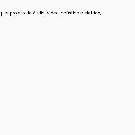
projeto de Áudio, Vídeo, acústica e elétrica,