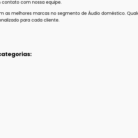
 contato com nossa equipe.
as melhores marcas no segmento de Áudio doméstico. Qualquer 
nalizado para cada cliente.
categorias: