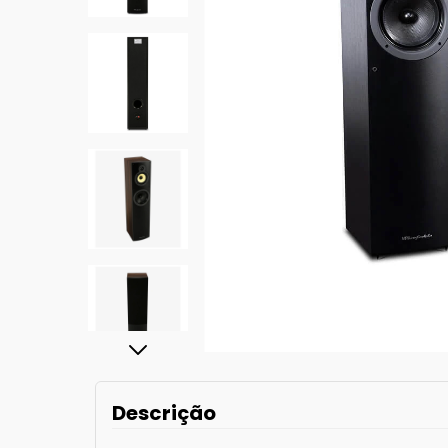
Descrição