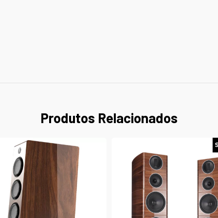
Produtos Relacionados