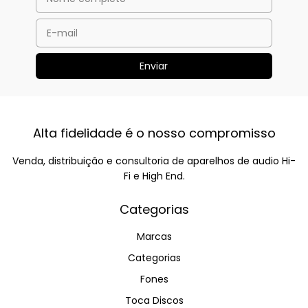
Alta fidelidade é o nosso compromisso
Venda, distribuição e consultoria de aparelhos de audio Hi-
Fi e High End.
Categorias
Marcas
Categorias
Fones
Toca Discos