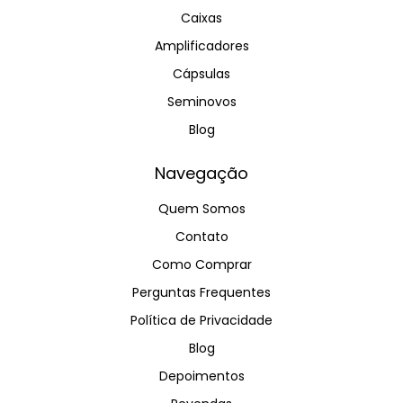
Caixas
Amplificadores
Cápsulas
Seminovos
Blog
Navegação
Quem Somos
Contato
Como Comprar
Perguntas Frequentes
Política de Privacidade
Blog
Depoimentos