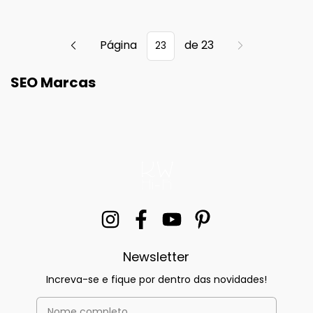
Página
de 23
SEO Marcas
Newsletter
Increva-se e fique por dentro das novidades!