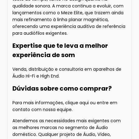
qualidade sonora. A marca continua a evoluir, com
lançamentos como o Meze Elite, que trazem ainda
mais refinamento à linha planar magnética,
oferecendo uma experiência auditiva de referência
para audiófilos exigentes.
Expertise que te leva a melhor
experiência de som
Venda, distribuição e consultoria em aparelhos de
Áudio Hi-Fi e High End.
Dúvidas sobre como comprar?
Para mais informações
, clique aqui
ou entre em
contato com nossa equipe.
Atendemos as necessidades mais exigentes com
as melhores marcas no segmento de Áudio
doméstico. Qualquer projeto de Áudio, Vídeo,