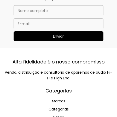
Alta fidelidade é o nosso compromisso
Venda, distribuição e consultoria de aparelhos de audio Hi-
Fi e High End.
Categorias
Marcas
Categorias