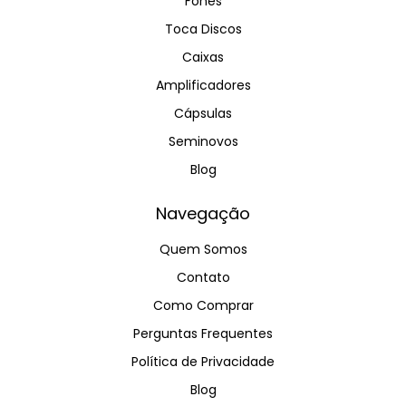
Fones
Toca Discos
Caixas
Amplificadores
Cápsulas
Seminovos
Blog
Navegação
Quem Somos
Contato
Como Comprar
Perguntas Frequentes
Política de Privacidade
Blog