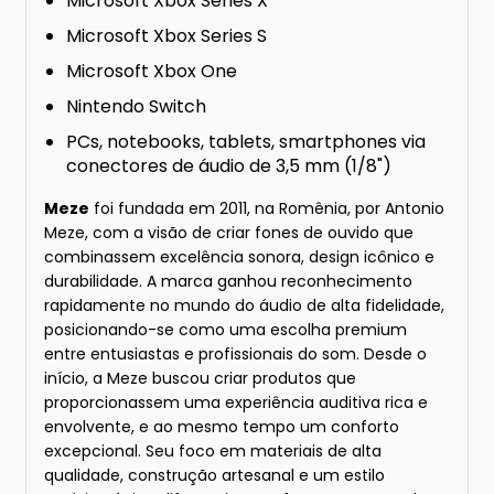
Microsoft Xbox Series X
Microsoft Xbox Series S
Microsoft Xbox One
Nintendo Switch
PCs, notebooks, tablets, smartphones via
conectores de áudio de 3,5 mm (1/8")
Meze
foi fundada em 2011, na Romênia, por Antonio
Meze, com a visão de criar fones de ouvido que
combinassem excelência sonora, design icônico e
durabilidade. A marca ganhou reconhecimento
rapidamente no mundo do áudio de alta fidelidade,
posicionando-se como uma escolha premium
entre entusiastas e profissionais do som. Desde o
início, a Meze buscou criar produtos que
proporcionassem uma experiência auditiva rica e
envolvente, e ao mesmo tempo um conforto
excepcional. Seu foco em materiais de alta
qualidade, construção artesanal e um estilo