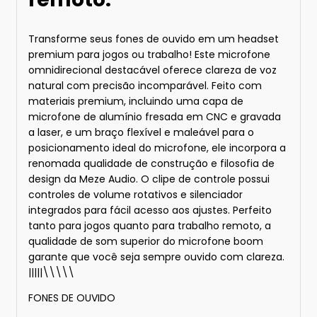
Transforme seus fones de ouvido em um headset
premium para jogos ou trabalho! Este microfone
omnidirecional destacável oferece clareza de voz
natural com precisão incomparável. Feito com
materiais premium, incluindo uma capa de
microfone de alumínio fresada em CNC e gravada
a laser, e um braço flexível e maleável para o
posicionamento ideal do microfone, ele incorpora a
renomada qualidade de construção e filosofia de
design da Meze Audio. O clipe de controle possui
controles de volume rotativos e silenciador
integrados para fácil acesso aos ajustes. Perfeito
tanto para jogos quanto para trabalho remoto, a
qualidade de som superior do microfone boom
garante que você seja sempre ouvido com clareza.
|||||\\\\\
FONES DE OUVIDO