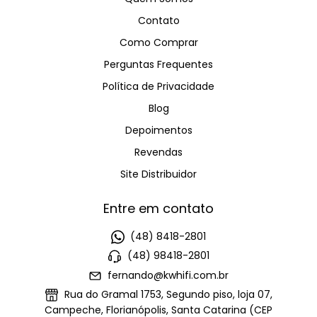
Contato
Como Comprar
Perguntas Frequentes
Política de Privacidade
Blog
Depoimentos
Revendas
Site Distribuidor
Entre em contato
(48) 8418-2801
(48) 98418-2801
fernando@kwhifi.com.br
Rua do Gramal 1753, Segundo piso, loja 07,
Campeche, Florianópolis, Santa Catarina (CEP