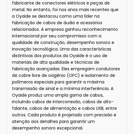
fabricante de conectores elétricos e peças de
metal. No entanto, foi nos anos mais recentes que
a Oyaide se destacou como uma líder na
fabricação de cabos de áudio e acessórios
relacionados. A empresa ganhou reconhecimento
internacional por seu compromisso com a
qualidade de construção, desempenho sonoro e
inovação tecnológica. Uma das características
distintivas dos produtos da Oyaide é o uso de
materiais de alta qualidade e técnicas de
fabricação avançadas. Eles empregam condutores
de cobre livre de oxigênio (OFC) e isolamento de
polímeros especiais para garantir a máxima
transmissão de sinal e a mínima interferência. A
Oyaide produz uma ampla gama de cabos,
incluindo cabos de interconexão, cabos de alto-
falante, cabos de alimentação e cabos USB, entre
outros. Cada produto é projetado com precisão e
atenção aos detalhes para garantir um
desempenho sonoro excepcional.