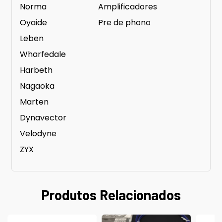
Norma
Amplificadores
Oyaide
Pre de phono
Leben
Wharfedale
Harbeth
Nagaoka
Marten
Dynavector
Velodyne
ZYX
Produtos Relacionados