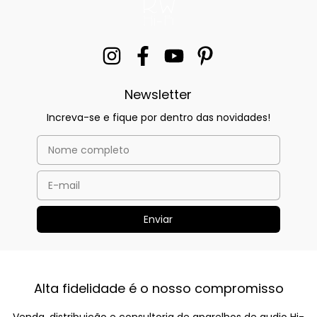
Newsletter
Increva-se e fique por dentro das novidades!
Alta fidelidade é o nosso compromisso
Venda, distribuição e consultoria de aparelhos de audio Hi-