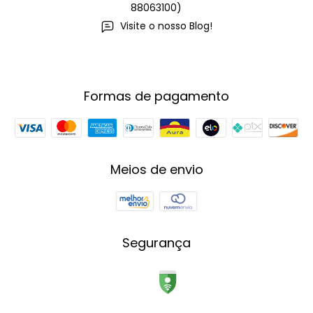
88063100)
Visite o nosso Blog!
Formas de pagamento
Meios de envio
Segurança