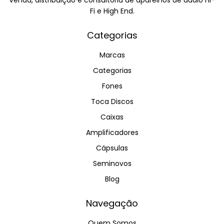
Fi e High End.
Categorias
Marcas
Categorias
Fones
Toca Discos
Caixas
Amplificadores
Cápsulas
Seminovos
Blog
Navegação
Quem Somos