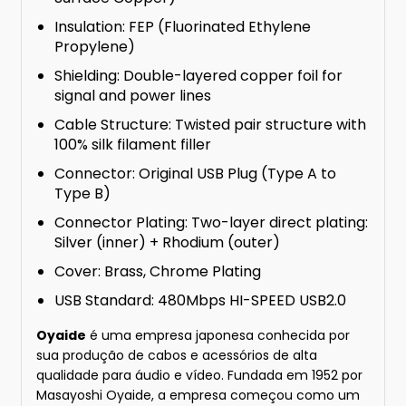
Insulation: FEP (Fluorinated Ethylene
Propylene)
Shielding: Double-layered copper foil for
signal and power lines
Cable Structure: Twisted pair structure with
100% silk filament filler
Connector: Original USB Plug (Type A to
Type B)
Connector Plating: Two-layer direct plating:
Silver (inner) + Rhodium (outer)
Cover: Brass, Chrome Plating
USB Standard: 480Mbps HI-SPEED USB2.0
Oyaide
é uma empresa japonesa conhecida por
sua produção de cabos e acessórios de alta
qualidade para áudio e vídeo. Fundada em 1952 por
Masayoshi Oyaide, a empresa começou como um