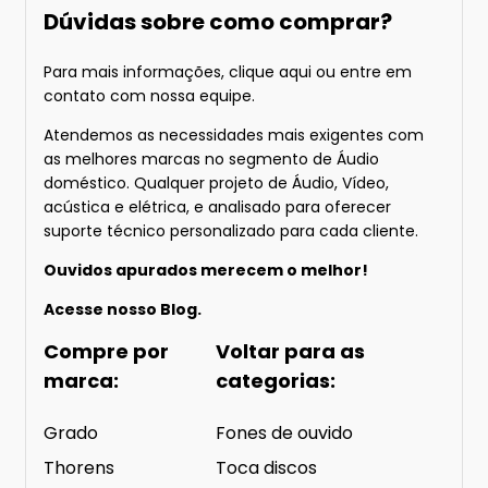
Dúvidas sobre como comprar?
Para mais informações
, clique aqui
ou entre em
contato com nossa equipe.
Atendemos as necessidades mais exigentes com
as melhores marcas no segmento de Áudio
doméstico. Qualquer projeto de Áudio, Vídeo,
acústica e elétrica, e analisado para oferecer
suporte técnico personalizado para cada cliente.
Ouvidos apurados merecem o melhor!
Acesse nosso
Blog.
Compre por
Voltar para as
marca:
categorias:
Grado
Fones de ouvido
Thorens
Toca discos