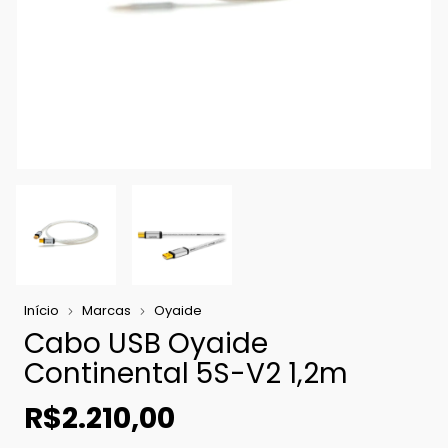
Início
Marcas
Oyaide
Cabo USB Oyaide
Continental 5S-V2 1,2m
R$2.210,00