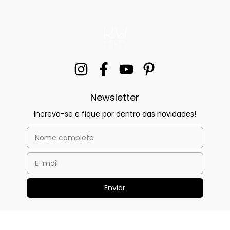
Newsletter
Increva-se e fique por dentro das novidades!