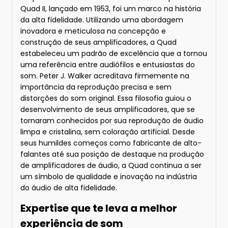
Quad II, lançado em 1953, foi um marco na história
da alta fidelidade. Utilizando uma abordagem
inovadora e meticulosa na concepção e
construção de seus amplificadores, a Quad
estabeleceu um padrão de excelência que a tornou
uma referência entre audiófilos e entusiastas do
som. Peter J. Walker acreditava firmemente na
importância da reprodução precisa e sem
distorções do som original. Essa filosofia guiou o
desenvolvimento de seus amplificadores, que se
tornaram conhecidos por sua reprodução de áudio
limpa e cristalina, sem coloração artificial. Desde
seus humildes começos como fabricante de alto-
falantes até sua posição de destaque na produção
de amplificadores de áudio, a Quad continua a ser
um símbolo de qualidade e inovação na indústria
do áudio de alta fidelidade.
Expertise que te leva a melhor
experiência de som