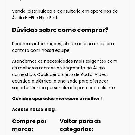
Venda, distribuição e consultoria em aparelhos de
Áudio Hi-Fi e High End.
Dúvidas sobre como comprar?
Para mais informações
, clique aqui
ou entre em
contato com nossa equipe.
Atendemos as necessidades mais exigentes com
as melhores marcas no segmento de Áudio
doméstico. Qualquer projeto de Áudio, Vídeo,
acústica e elétrica, e analisado para oferecer
suporte técnico personalizado para cada cliente.
Ouvidos apurados merecem o melhor!
Acesse nosso
Blog.
Compre por
Voltar para as
marca:
categorias: