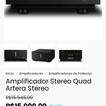
Início
Amplificadores
Amplificadores de Potência
Amplificador Stereo Quad
Artera Stereo
R$15.545,00