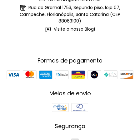
Rua do Gramal 1753, Segundo piso, loja 07,
Campeche, Florianópolis, Santa Catarina (CEP
88063100)
Visite o nosso Blog!
Formas de pagamento
Meios de envio
Segurança