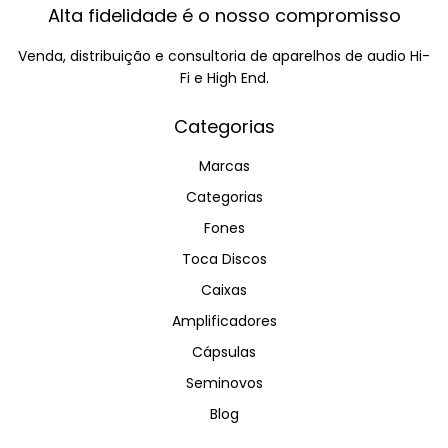
Alta fidelidade é o nosso compromisso
Venda, distribuição e consultoria de aparelhos de audio Hi-
Fi e High End.
Categorias
Marcas
Categorias
Fones
Toca Discos
Caixas
Amplificadores
Cápsulas
Seminovos
Blog