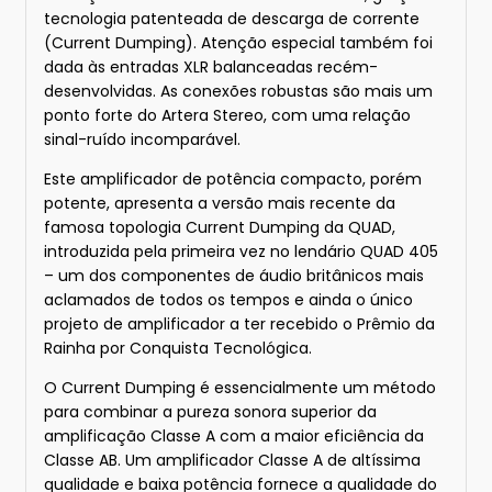
tecnologia patenteada de descarga de corrente
(Current Dumping). Atenção especial também foi
dada às entradas XLR balanceadas recém-
desenvolvidas. As conexões robustas são mais um
ponto forte do Artera Stereo, com uma relação
sinal-ruído incomparável.
Este amplificador de potência compacto, porém
potente, apresenta a versão mais recente da
famosa topologia Current Dumping da QUAD,
introduzida pela primeira vez no lendário QUAD 405
– um dos componentes de áudio britânicos mais
aclamados de todos os tempos e ainda o único
projeto de amplificador a ter recebido o Prêmio da
Rainha por Conquista Tecnológica.
O Current Dumping é essencialmente um método
para combinar a pureza sonora superior da
amplificação Classe A com a maior eficiência da
Classe AB. Um amplificador Classe A de altíssima
qualidade e baixa potência fornece a qualidade do