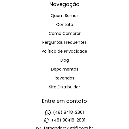
Navegação
Quem Somos
Contato
Como Comprar
Perguntas Frequentes
Política de Privacidade
Blog
Depoimentos
Revendas
Site Distribuidor
Entre em contato
(48) 8418-2801
(48) 98418-2801
fernando@kwhifi.com.br