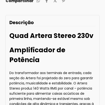
Compartilhar
Descrição
Quad Artera Stereo 230v
Amplificador de
Potência
Do transformador aos terminais de entrada, cada
seção do Artera foi projetada do zero para garantir
potência, musicalidade e estabilidade. O Artera
Stereo produz 140 Watts RMS por canal – potência
suficiente para alimentar caixas acústicas de
primeira linha, mantendo-se estável mesmo sob
condições de alta dinâmica e transientes, graças à