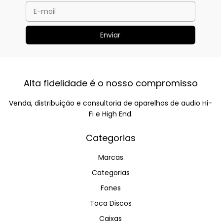
Alta fidelidade é o nosso compromisso
Venda, distribuição e consultoria de aparelhos de audio Hi-
Fi e High End.
Categorias
Marcas
Categorias
Fones
Toca Discos
Caixas