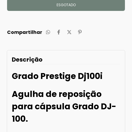
Compartilhar
Descrição
Grado Prestige Dj100i
Agulha de reposição
para cápsula Grado DJ-
100.