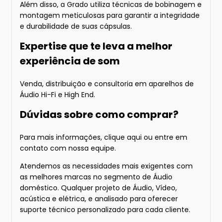
Além disso, a Grado utiliza técnicas de bobinagem e
montagem meticulosas para garantir a integridade
e durabilidade de suas cápsulas.
Expertise que te leva a melhor
experiência de som
Venda, distribuição e consultoria em aparelhos de
Áudio Hi-Fi e High End.
Dúvidas sobre como comprar?
Para mais informações
, clique aqui
ou entre em
contato com nossa equipe.
Atendemos as necessidades mais exigentes com
as melhores marcas no segmento de Áudio
doméstico. Qualquer projeto de Áudio, Vídeo,
acústica e elétrica, e analisado para oferecer
suporte técnico personalizado para cada cliente.