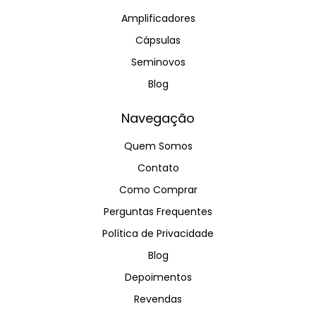
Amplificadores
Cápsulas
Seminovos
Blog
Navegação
Quem Somos
Contato
Como Comprar
Perguntas Frequentes
Política de Privacidade
Blog
Depoimentos
Revendas